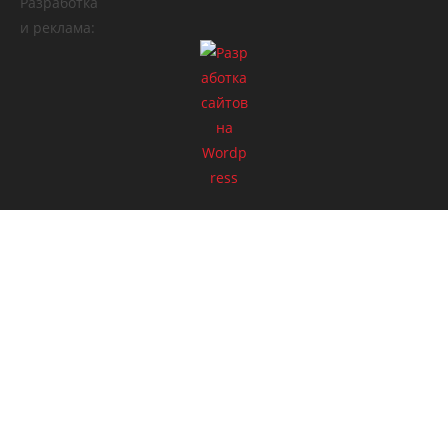
Разработка
и реклама: