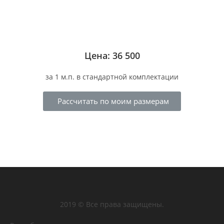
Цена: 36 500
за 1 м.п. в стандартной комплектации
Рассчитать по моим размерам
2019 © Все права защищены.