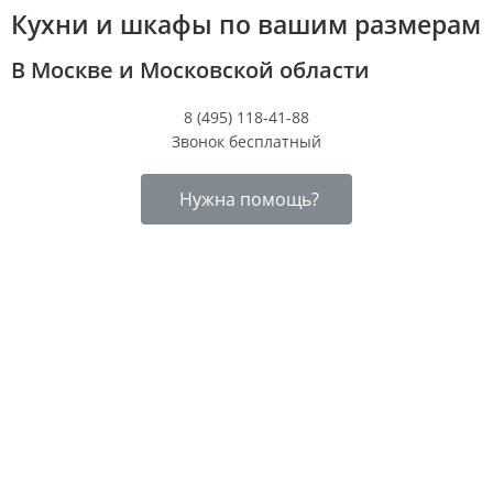
Кухни и шкафы по вашим размерам
В Москве и Московской области
8 (495) 118-41-88
Звонок бесплатный
Нужна помощь?